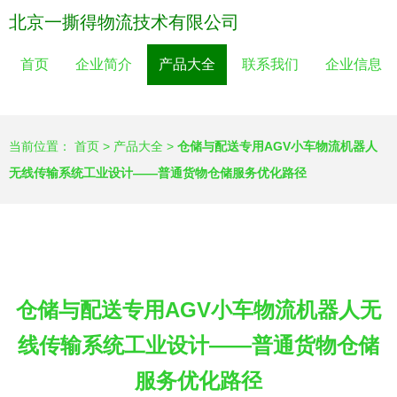
北京一撕得物流技术有限公司
首页
企业简介
产品大全
联系我们
企业信息
当前位置：
首页
>
产品大全
>
仓储与配送专用AGV小车物流机器人
无线传输系统工业设计——普通货物仓储服务优化路径
仓储与配送专用AGV小车物流机器人无
线传输系统工业设计——普通货物仓储
服务优化路径