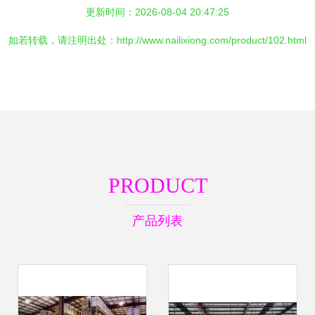
更新时间：2026-08-04 20:47:25
如若转载，请注明出处：http://www.nailixiong.com/product/102.html
PRODUCT
产品列表