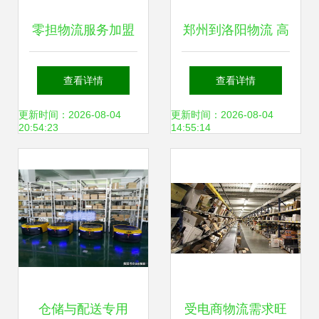
零担物流服务加盟
郑州到洛阳物流 高
店面案例 从产品展
效便捷的普通货物
查看详情
查看详情
示到智慧仓储的实
仓储服务
更新时间：2026-08-04
更新时间：2026-08-04
20:54:23
14:55:14
战解析
仓储与配送专用
受电商物流需求旺