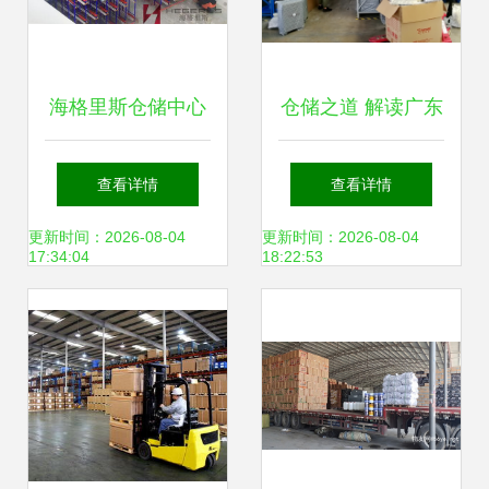
海格里斯仓储中心
仓储之道 解读广东
打造高效智能的密
全储物流“一面积一
查看详情
查看详情
集货架与穿梭车货
寸”的经营理念
更新时间：2026-08-04
更新时间：2026-08-04
17:34:04
18:22:53
架系统