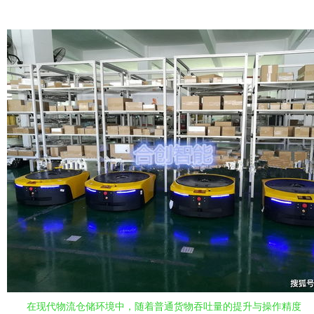
在现代物流仓储环境中，随着普通货物吞吐量的提升与操作精度