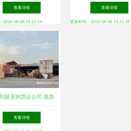
普通货物仓储服务
机器人无线传输系统工
查看详情
查看详情
——普通货物仓储服务
26-08-06 19:14:24
更新时间：2026-08-06 13:21:38
径
到延安的货运公司-急货
快速送达
查看详情