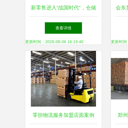
新零售进入“战国时代”，仓储
会东
物流该怎么玩？——普通货物
中心
查看详情
仓储服务转型指南
更新时间：2026-08-06 16:19:40
更新时间：20
零担物流服务加盟店面案例
郑州