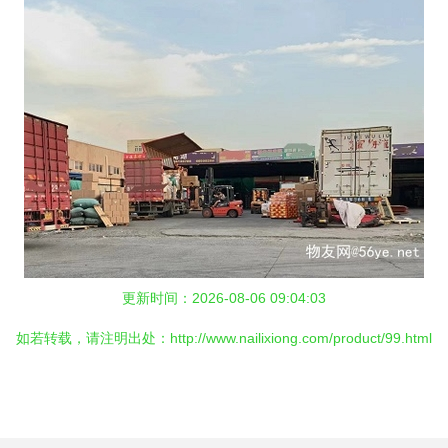
更新时间：2026-08-06 09:04:03
如若转载，请注明出处：http://www.nailixiong.com/product/99.html