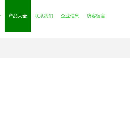
介
产品大全
联系我们
企业信息
访客留言