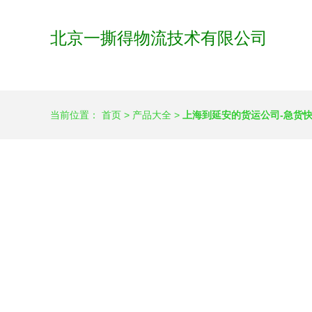
北京一撕得物流技术有限公司
当前位置：
首页
>
产品大全
>
上海到延安的货运公司-急货