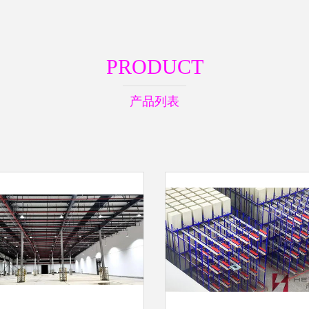
PRODUCT
产品列表