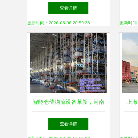
从产品展示到智慧仓储的实战
查看详情
解析
更新时间：2026-08-06 20:59:38
更新时间：20
智能仓储物流设备革新，河南
上海
祥鼎股份引领行业升级
查看详情